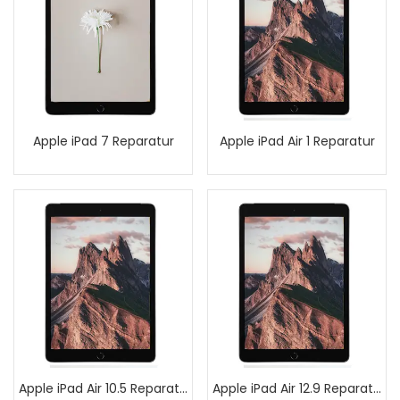
Apple iPad 7 Reparatur
Apple iPad Air 1 Reparatur
Apple iPad Air 10.5 Reparatur
Apple iPad Air 12.9 Reparatur (1/2/3 Generation)