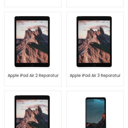
Apple iPad Air 2 Reparatur
Apple iPad Air 3 Reparatur