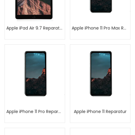
Apple iPad Air 9.7 Reparatur
Apple iPhone 11 Pro Max Reparatur
Apple iPhone 11 Pro Reparatur
Apple iPhone 11 Reparatur