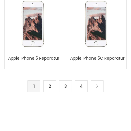
Apple iPhone 5 Reparatur
Apple iPhone 5C Reparatur
1
2
3
4