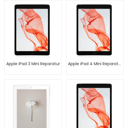
Apple iPad 3 Mini Reparatur
Apple iPad 4 Mini Reparatur