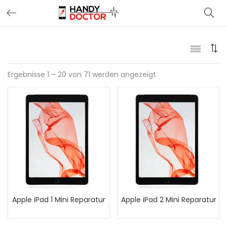
Ergebnisse 1 – 20 von 71 werden angezeigt
Apple iPad 1 Mini Reparatur
Apple iPad 2 Mini Reparatur