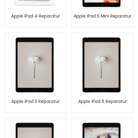
Apple iPad 4 Reparatur
Apple iPad 5 Mini Reparatur
Apple iPad 5 Reparatur
Apple iPad 6 Reparatur